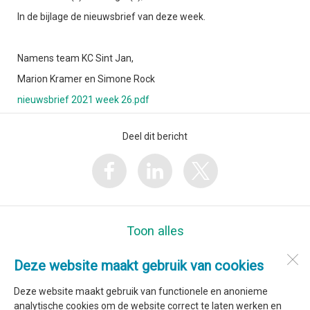
In de bijlage de nieuwsbrief van deze week.
Namens team KC Sint Jan,
Marion Kramer en Simone Rock
nieuwsbrief 2021 week 26.pdf
Deel dit bericht
Toon alles
Deze website maakt gebruik van cookies
Kindcentrum Sint Jan
Volleringweg 24
Deze website maakt gebruik van functionele en anonieme
1738 BT
Waarland
analytische cookies om de website correct te laten werken en