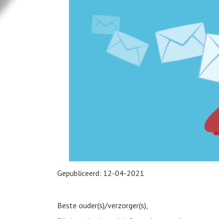
Gepubliceerd:
12-04-2021
Beste ouder(s)/verzorger(s),