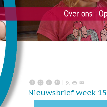
Nieuwsbrief week 15