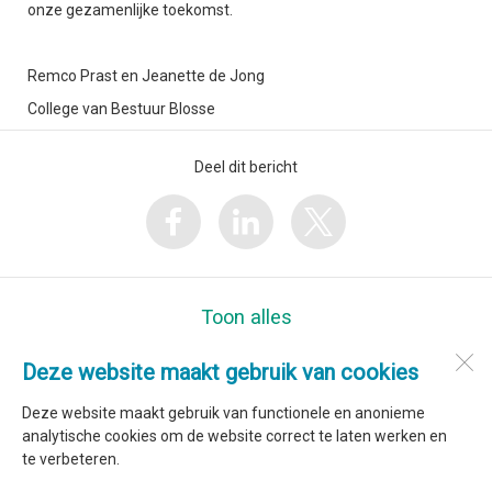
onze gezamenlijke toekomst.
Remco Prast en Jeanette de Jong
College van Bestuur Blosse
Deel dit bericht
Toon alles
Deze website maakt gebruik van cookies
Kindcentrum Sint Jan
Volleringweg 24
Deze website maakt gebruik van functionele en anonieme
1738 BT
Waarland
analytische cookies om de website correct te laten werken en
te verbeteren.