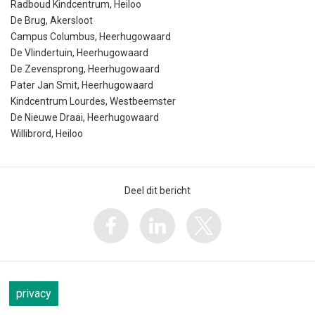
Radboud Kindcentrum, Heiloo
De Brug, Akersloot
Campus Columbus, Heerhugowaard
De Vlindertuin, Heerhugowaard
De Zevensprong, Heerhugowaard
Pater Jan Smit, Heerhugowaard
Kindcentrum Lourdes, Westbeemster
De Nieuwe Draai, Heerhugowaard
Willibrord, Heiloo
Deel dit bericht
privacy