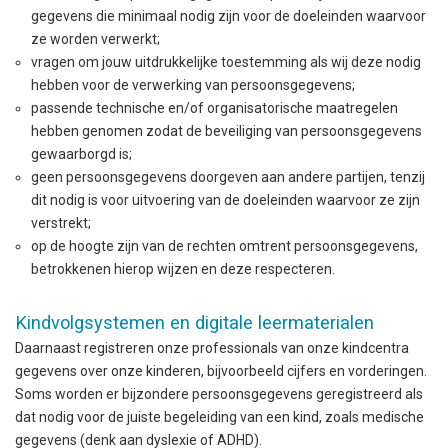
gegevens die minimaal nodig zijn voor de doeleinden waarvoor
ze worden verwerkt;
vragen om jouw uitdrukkelijke toestemming als wij deze nodig
hebben voor de verwerking van persoonsgegevens;
passende technische en/of organisatorische maatregelen
hebben genomen zodat de beveiliging van persoonsgegevens
gewaarborgd is;
geen persoonsgegevens doorgeven aan andere partijen, tenzij
dit nodig is voor uitvoering van de doeleinden waarvoor ze zijn
verstrekt;
op de hoogte zijn van de rechten omtrent persoonsgegevens,
betrokkenen hierop wijzen en deze respecteren.
Kindvolgsystemen en digitale leermaterialen
Daarnaast registreren onze professionals van onze kindcentra
gegevens over onze kinderen, bijvoorbeeld cijfers en vorderingen.
Soms worden er bijzondere persoonsgegevens geregistreerd als
dat nodig voor de juiste begeleiding van een kind, zoals medische
gegevens (denk aan dyslexie of ADHD).