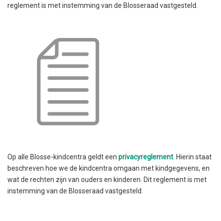
reglement is met instemming van de Blosseraad vastgesteld.
Op alle Blosse-kindcentra geldt een
privacyreglement
. Hierin staat
beschreven hoe we de kindcentra omgaan met kindgegevens, en
wat de rechten zijn van ouders en kinderen. Dit reglement is met
instemming van de Blosseraad vastgesteld.