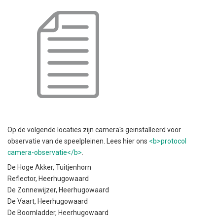
Op de volgende locaties zijn camera's geinstalleerd voor
observatie van de speelpleinen. Lees hier ons
<b>protocol
camera-observatie</b>
.
De Hoge Akker, Tuitjenhorn
Reflector, Heerhugowaard
De Zonnewijzer, Heerhugowaard
De Vaart, Heerhugowaard
De Boomladder, Heerhugowaard