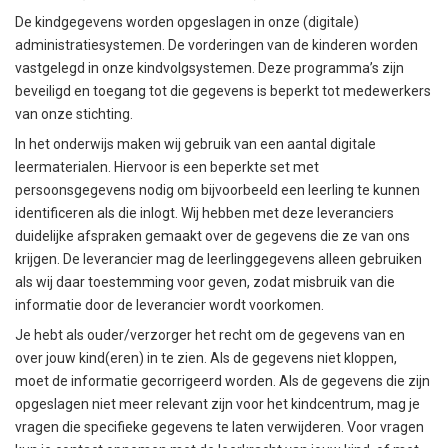
De kindgegevens worden opgeslagen in onze (digitale)
administratiesystemen. De vorderingen van de kinderen worden
vastgelegd in onze kindvolgsystemen. Deze programma’s zijn
beveiligd en toegang tot die gegevens is beperkt tot medewerkers
van onze stichting.
In het onderwijs maken wij gebruik van een aantal digitale
leermaterialen. Hiervoor is een beperkte set met
persoonsgegevens nodig om bijvoorbeeld een leerling te kunnen
identificeren als die inlogt. Wij hebben met deze leveranciers
duidelijke afspraken gemaakt over de gegevens die ze van ons
krijgen. De leverancier mag de leerlinggegevens alleen gebruiken
als wij daar toestemming voor geven, zodat misbruik van die
informatie door de leverancier wordt voorkomen.
Je hebt als ouder/verzorger het recht om de gegevens van en
over jouw kind(eren) in te zien. Als de gegevens niet kloppen,
moet de informatie gecorrigeerd worden. Als de gegevens die zijn
opgeslagen niet meer relevant zijn voor het kindcentrum, mag je
vragen die specifieke gegevens te laten verwijderen. Voor vragen