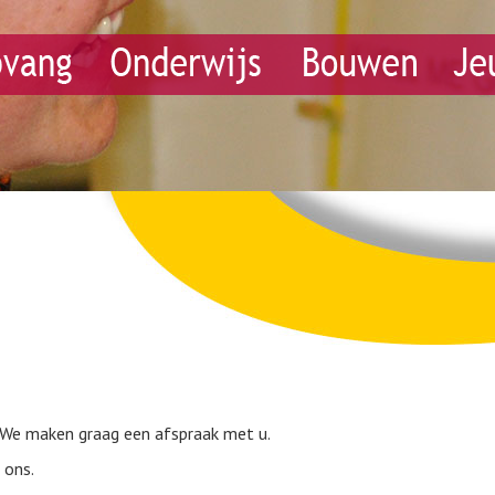
 We maken graag een afspraak met u.
 ons.