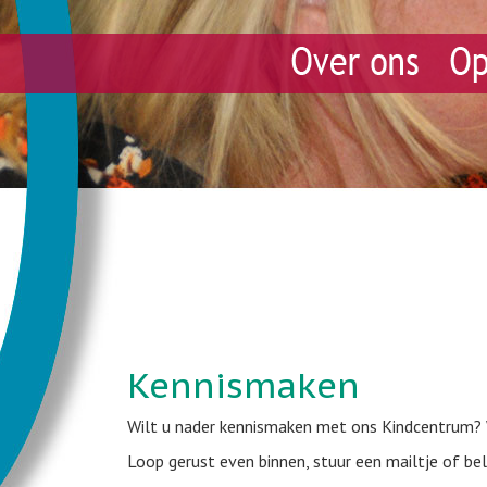
Kennismaken
Wilt u nader kennismaken met ons Kindcentrum?
Loop gerust even binnen, stuur een mailtje of bel