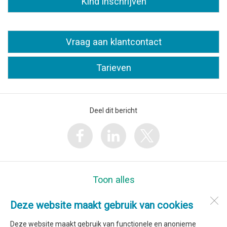
Kind inschrijven
Vraag aan klantcontact
Tarieven
Deel dit bericht
Toon alles
Deze website maakt gebruik van cookies
Kindcentrum Sint Jan
Volleringweg 24
Deze website maakt gebruik van functionele en anonieme