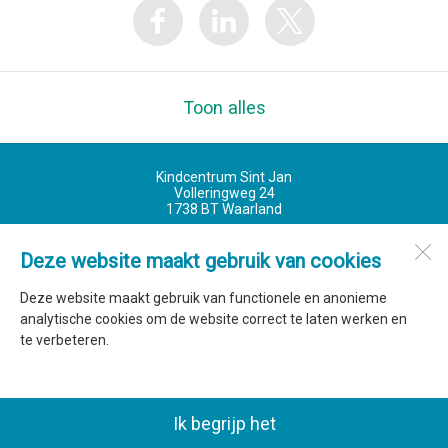
Toon alles
Kindcentrum Sint Jan
Volleringweg 24
1738 BT
Waarland
Deze website maakt gebruik van cookies
Open desktopversie
Deze website maakt gebruik van functionele en anonieme
analytische cookies om de website correct te laten werken en
SdH Vormgeving |
Ziber DS4
te verbeteren.
Ik begrijp het