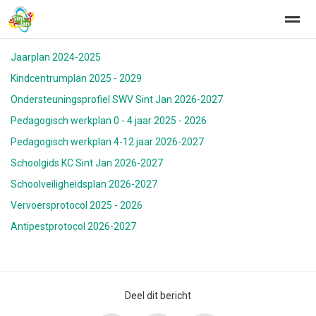
Jaarplan 2024-2025
Kindcentrumplan 2025 - 2029
Ondersteuningsprofiel SWV Sint Jan 2026-2027
Home
Zoeken
Nieuws
Agenda
Fo
Pedagogisch werkplan 0 - 4 jaar 2025 - 2026
Pedagogisch werkplan 4-12 jaar 2026-2027
Schoolgids KC Sint Jan 2026-2027
Schoolveiligheidsplan 2026-2027
Vervoersprotocol 2025 - 2026
Antipestprotocol 2026-2027
Deel dit bericht