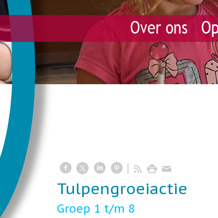
Tulpengroeiactie
Groep 1 t/m 8