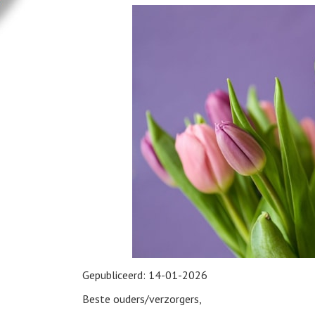
Gepubliceerd:
14-01-2026
Beste ouders/verzorgers,