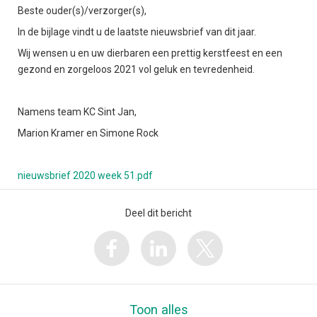
Beste ouder(s)/verzorger(s),
In de bijlage vindt u de laatste nieuwsbrief van dit jaar.
Wij wensen u en uw dierbaren een prettig kerstfeest en een
gezond en zorgeloos 2021 vol geluk en tevredenheid.
Namens team KC Sint Jan,
Marion Kramer en Simone Rock
nieuwsbrief 2020 week 51.pdf
Deel dit bericht
Toon alles