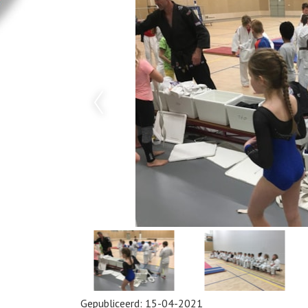
Gepubliceerd:
15-04-2021