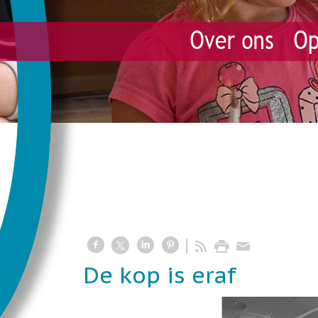
De kop is eraf