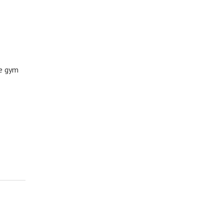
de gym