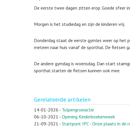
De eerste twee dagen zitten erop. Goede sfeer i
Morgen is het studiedag en zijn de kinderen vrij.
Donderdag staat de eerste gymles weer op het p
meteen naar huis vanaf de sporthal. De fietsen 
De andere gymdag is woensdag. Dan start stamgr
sporthal starten de fietsen kunnen ook mee.
Gerelateerde artikelen
14-01-2026
-
Tulpengroeiactie
06-10-2021
-
Opening Kinderboekenweek
21-09-2021
-
Startpunt IPC - Onze plaats in de 