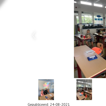
Gepubliceerd:
24-08-2021