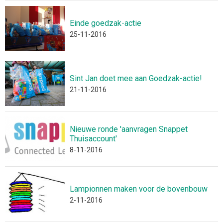
Einde goedzak-actie
25-11-2016
Sint Jan doet mee aan Goedzak-actie!
21-11-2016
Nieuwe ronde 'aanvragen Snappet
Thuisaccount'
8-11-2016
Lampionnen maken voor de bovenbouw
2-11-2016