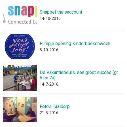
Snappet thuisaccount
14-10-2016
Filmpje opening Kinderboekenweek
5-10-2016
De Vakantiebeurs, een groot succes (gr.
6 en 7a)
14-7-2016
Foto's Taaldorp
21-5-2016