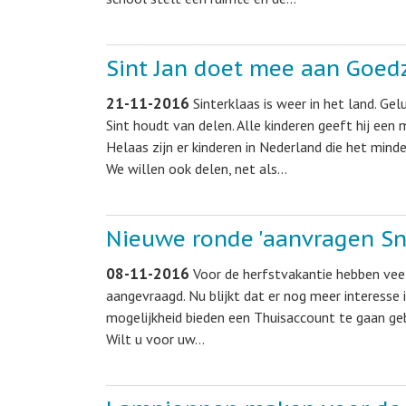
Sint Jan doet mee aan Goedz
21-11-2016
Sinterklaas is weer in het land. Gel
Sint houdt van delen. Alle kinderen geeft hij een
Helaas zijn er kinderen in Nederland die het minde
We willen ook delen, net als…
Nieuwe ronde 'aanvragen Sn
08-11-2016
Voor de herfstvakantie hebben vee
aangevraagd. Nu blijkt dat er nog meer interesse 
mogelijkheid bieden een Thuisaccount te gaan ge
Wilt u voor uw…