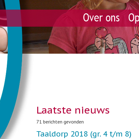
Laatste nieuws
71 berichten gevonden
Taaldorp 2018 (gr. 4 t/m 8)