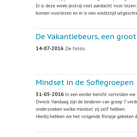
Er is deze week (extra) veel aandacht voor lezen
komen voorlezen en er is een wedstrijd uitgesch
De Vakantiebeurs, een groot 
14-07-2016
Zie foto’s.
Mindset in de Sofiegroepen
31-05-2016
In een eerder bericht vertelden we
Dweck. Vandaag zijn de kinderen van groep 7 verd
onderzoeken welke mindset zij zelf hebben.
Hierbij hebben we het volgende filmpje gekeken