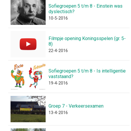
Sofiegroepen 5 t/m 8 - Einstein was
dyslectisch?
10-5-2016
Filmpje opening Koningsspelen (gr. 5-
8)
22-4-2016
Sofiegroepen 5 t/m 8 - Is intelligentie
vaststaand?
19-4-2016
Groep 7 - Verkeersexamen
13-4-2016