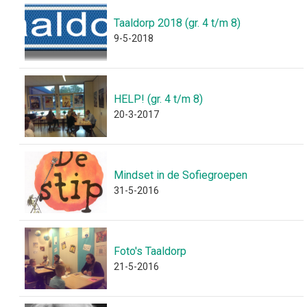
Taaldorp 2018 (gr. 4 t/m 8)
9-5-2018
HELP! (gr. 4 t/m 8)
20-3-2017
Mindset in de Sofiegroepen
31-5-2016
Foto's Taaldorp
21-5-2016