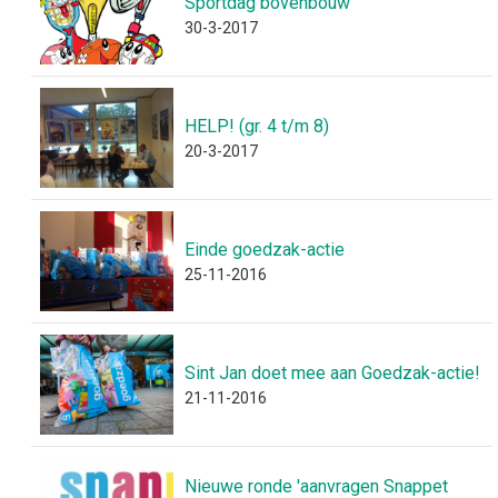
Sportdag bovenbouw
30-3-2017
HELP! (gr. 4 t/m 8)
20-3-2017
Einde goedzak-actie
25-11-2016
Sint Jan doet mee aan Goedzak-actie!
21-11-2016
Nieuwe ronde 'aanvragen Snappet