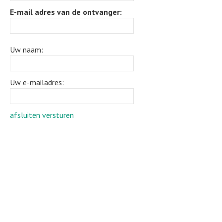
E-mail adres van de ontvanger:
Uw naam:
Uw e-mailadres:
afsluiten
versturen