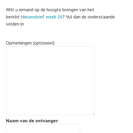
Wilt u iemand op de hoogte brengen van het
bericht:
Nieuwsbrief week 26
? Vul dan de onderstaande
velden in.
Opmerkingen (optioneel)
Naam van de ontvanger: