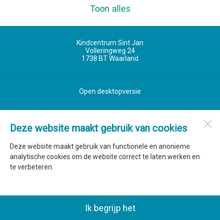
Toon alles
Kindcentrum Sint Jan
Volleringweg 24
1738 BT
Waarland
Open desktopversie
SdH Vormgeving |
Ziber DS4
Deze website maakt gebruik van cookies
Deze website maakt gebruik van functionele en anonieme
analytische cookies om de website correct te laten werken en
te verbeteren.
Ik begrijp het