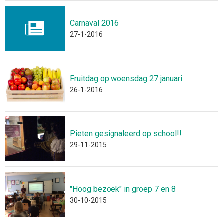
Carnaval 2016
27-1-2016
Fruitdag op woensdag 27 januari
26-1-2016
Pieten gesignaleerd op school!!
29-11-2015
"Hoog bezoek" in groep 7 en 8
30-10-2015