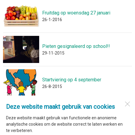
Fruitdag op woensdag 27 januari
26-1-2016
Pieten gesignaleerd op school!!
29-11-2015
Startviering op 4 september
26-8-2015
Deze website maakt gebruik van cookies
Kindcentrum Sint Jan
Volleringweg 24
Deze website maakt gebruik van functionele en anonieme
1738 BT
Waarland
analytische cookies om de website correct te laten werken en
te verbeteren.