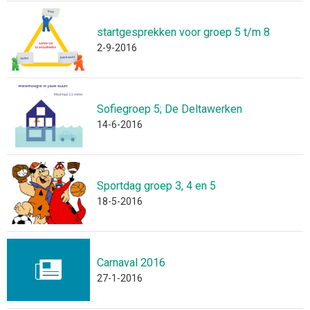
startgesprekken voor groep 5 t/m 8
2-9-2016
Sofiegroep 5; De Deltawerken
14-6-2016
Sportdag groep 3, 4 en 5
18-5-2016
Carnaval 2016
27-1-2016